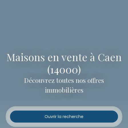
Maisons en vente à Caen
(14000)
Découvrez toutes nos offres
immobilières
Ouvrir la recherche