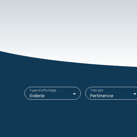
Type d'affichage
Trier par
Galerie
Pertinence