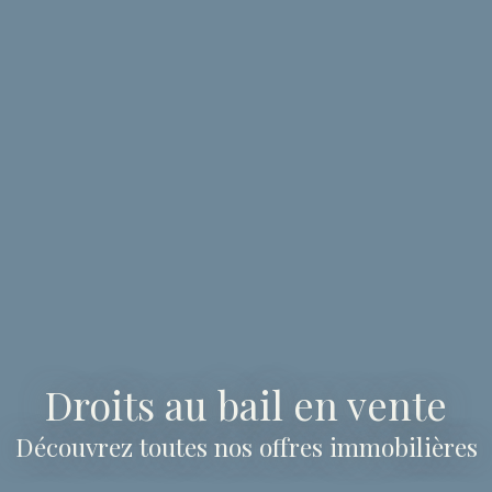
Droits au bail en vente
Découvrez toutes nos offres immobilières