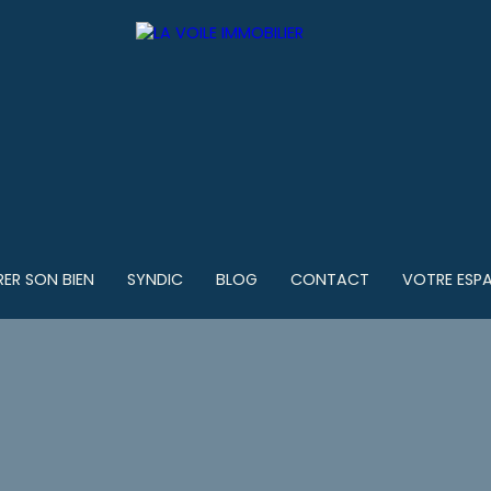
RER SON BIEN
SYNDIC
BLOG
CONTACT
VOTRE ESPA