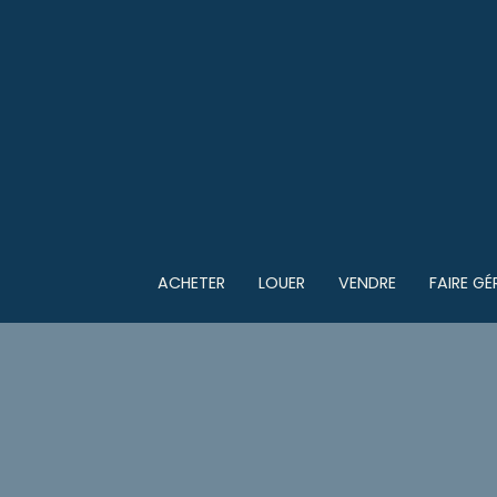
ACHETER
LOUER
VENDRE
FAIRE GÉ