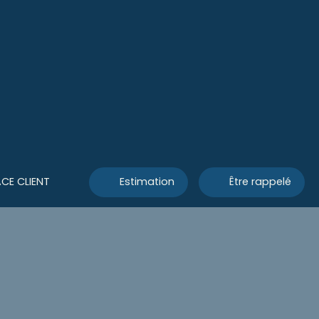
CE CLIENT
Estimation
Être rappelé