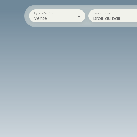
Type d'offre
Type de bien
Vente
Droit au bail