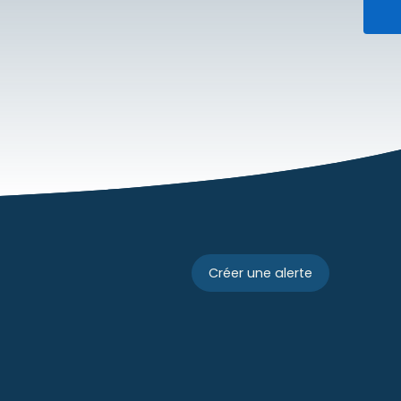
Créer une alerte