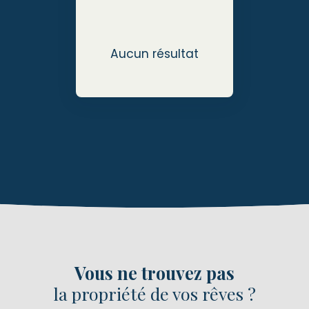
Aucun résultat
Vous ne trouvez pas
la propriété de vos rêves ?