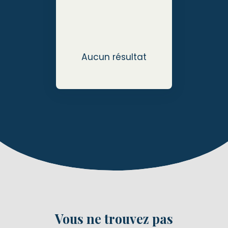
Aucun résultat
Vous ne trouvez pas